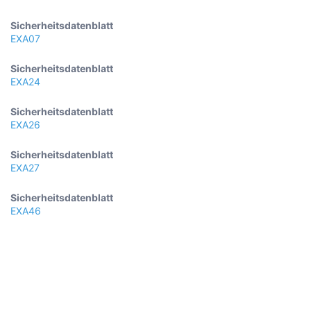
Sicherheitsdatenblatt
EXA07
Sicherheitsdatenblatt
EXA24
Sicherheitsdatenblatt
EXA26
Sicherheitsdatenblatt
EXA27
Sicherheitsdatenblatt
EXA46